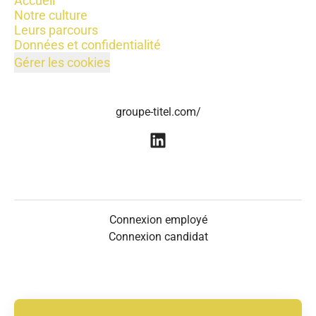
Accueil
Notre culture
Leurs parcours
Données et confidentialité
Gérer les cookies
groupe-titel.com/
Connexion employé
Connexion candidat