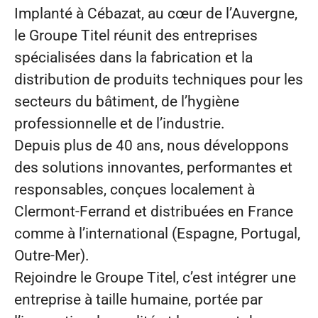
Implanté à Cébazat, au cœur de l’Auvergne,
le Groupe Titel réunit des entreprises
spécialisées dans la fabrication et la
distribution de produits techniques pour les
secteurs du bâtiment, de l’hygiène
professionnelle et de l’industrie.
Depuis plus de 40 ans, nous développons
des solutions innovantes, performantes et
responsables, conçues localement à
Clermont-Ferrand et distribuées en France
comme à l’international (Espagne, Portugal,
Outre-Mer).
Rejoindre le Groupe Titel, c’est intégrer une
entreprise à taille humaine, portée par