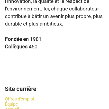
l’innovation, la qualité et le respect de
l’environnement. Ici, chaque collaborateur
contribue à bâtir un avenir plus propre, plus
durable et plus ambitieux.
Fondée en
1981
Collègues
450
Site carrière
Offres d'emploi
Équipe