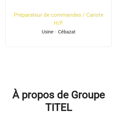
Préparateur de commandes / Cariste
H/F
Usine
·
Cébazat
À propos de Groupe
TITEL